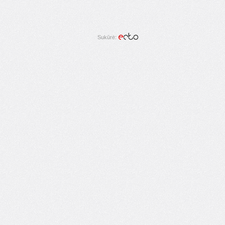
Sukūrė: